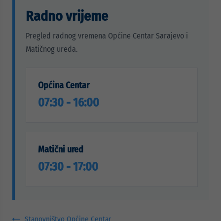
Radno vrijeme
Pregled radnog vremena Općine Centar Sarajevo i
Matičnog ureda.
Općina Centar
07:30 - 16:00
Matični ured
07:30 - 17:00
Stanovništvo Općine Centar