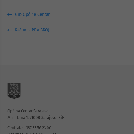
Grb Općine Centar
Računi - PDV BROJ
Općina Centar Sarajevo
Mis Irbina 1, 71000 Sarajevo, BiH
Centrala: +387 33 56 23 00