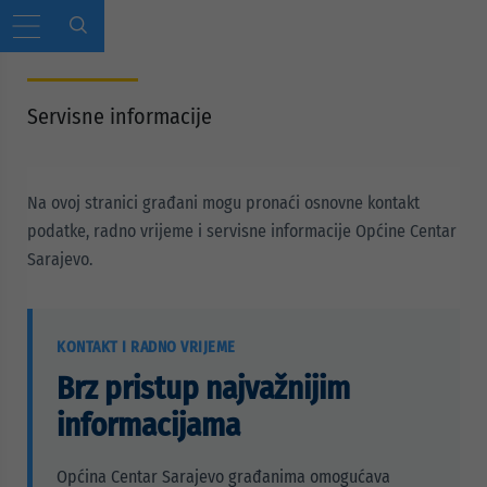
Servisne informacije
Na ovoj stranici građani mogu pronaći osnovne kontakt
podatke, radno vrijeme i servisne informacije Općine Centar
Sarajevo.
KONTAKT I RADNO VRIJEME
Brz pristup najvažnijim
informacijama
Općina Centar Sarajevo građanima omogućava