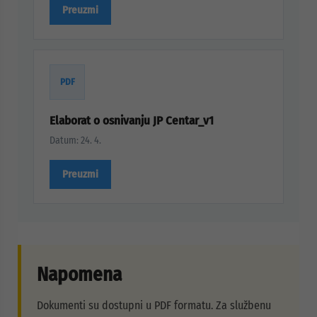
Preuzmi
PDF
Elaborat o osnivanju JP Centar_v1
Datum: 24. 4.
Preuzmi
Napomena
Dokumenti su dostupni u PDF formatu. Za službenu