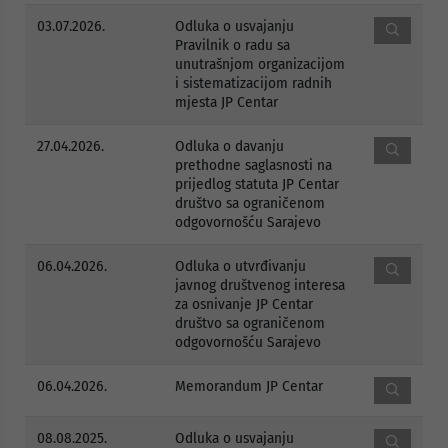
03.07.2026.
Odluka o usvajanju
Pravilnik o radu sa
unutrašnjom organizacijom
i sistematizacijom radnih
mjesta JP Centar
27.04.2026.
Odluka o davanju
prethodne saglasnosti na
prijedlog statuta JP Centar
društvo sa ograničenom
odgovornošću Sarajevo
06.04.2026.
Odluka o utvrđivanju
javnog društvenog interesa
za osnivanje JP Centar
društvo sa ograničenom
odgovornošću Sarajevo
06.04.2026.
Memorandum JP Centar
08.08.2025.
Odluka o usvajanju