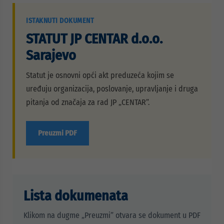
ISTAKNUTI DOKUMENT
STATUT JP CENTAR d.o.o.
Sarajevo
Statut je osnovni opći akt preduzeća kojim se
uređuju organizacija, poslovanje, upravljanje i druga
pitanja od značaja za rad JP „CENTAR”.
Preuzmi PDF
Lista dokumenata
Klikom na dugme „Preuzmi” otvara se dokument u PDF