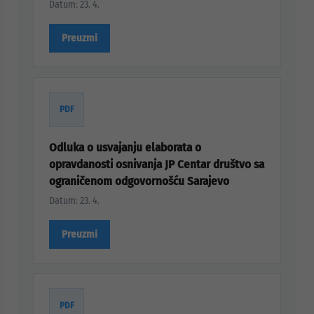
Datum: 23. 4.
Preuzmi
PDF
Odluka o usvajanju elaborata o
opravdanosti osnivanja JP Centar društvo sa
ograničenom odgovornošću Sarajevo
Datum: 23. 4.
Preuzmi
PDF