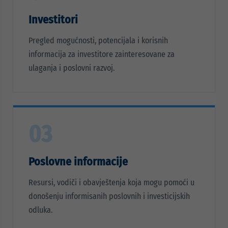
Investitori
Pregled mogućnosti, potencijala i korisnih
informacija za investitore zainteresovane za
ulaganja i poslovni razvoj.
03
Poslovne informacije
Resursi, vodiči i obavještenja koja mogu pomoći u
donošenju informisanih poslovnih i investicijskih
odluka.