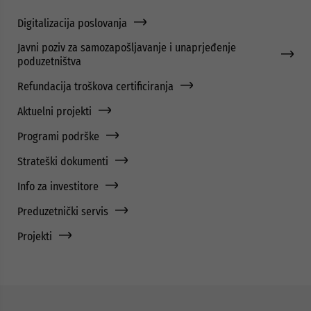
Digitalizacija poslovanja
Javni poziv za samozapošljavanje i unaprjeđenje
poduzetništva
Refundacija troškova certificiranja
Aktuelni projekti
Programi podrške
Strateški dokumenti
Info za investitore
Preduzetnički servis
Projekti