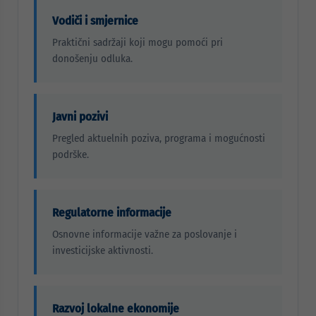
Vodiči i smjernice
Praktični sadržaji koji mogu pomoći pri
donošenju odluka.
Javni pozivi
Pregled aktuelnih poziva, programa i mogućnosti
podrške.
Regulatorne informacije
Osnovne informacije važne za poslovanje i
investicijske aktivnosti.
Razvoj lokalne ekonomije