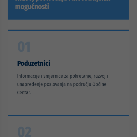
mogućnosti
01
Poduzetnici
Informacije i smjernice za pokretanje, razvoj i
unapređenje poslovanja na području Općine
Centar.
02