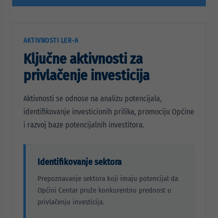
AKTIVNOSTI LER-A
Ključne aktivnosti za
privlačenje investicija
Aktivnosti se odnose na analizu potencijala,
identifikovanje investicionih prilika, promociju Općine
i razvoj baze potencijalnih investitora.
Identifikovanje sektora
Prepoznavanje sektora koji imaju potencijal da
Općini Centar pruže konkurentnu prednost u
privlačenju investicija.