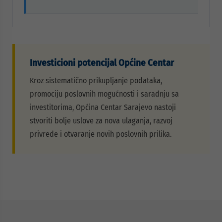
Investicioni potencijal Općine Centar
Kroz sistematično prikupljanje podataka,
promociju poslovnih mogućnosti i saradnju sa
investitorima, Općina Centar Sarajevo nastoji
stvoriti bolje uslove za nova ulaganja, razvoj
privrede i otvaranje novih poslovnih prilika.