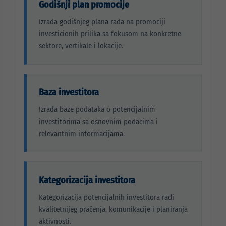
Godišnji plan promocije
Izrada godišnjeg plana rada na promociji
investicionih prilika sa fokusom na konkretne
sektore, vertikale i lokacije.
Baza investitora
Izrada baze podataka o potencijalnim
investitorima sa osnovnim podacima i
relevantnim informacijama.
Kategorizacija investitora
Kategorizacija potencijalnih investitora radi
kvalitetnijeg praćenja, komunikacije i planiranja
aktivnosti.