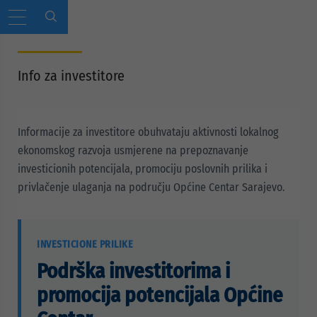
Info za investitore
Informacije za investitore obuhvataju aktivnosti lokalnog
ekonomskog razvoja usmjerene na prepoznavanje
investicionih potencijala, promociju poslovnih prilika i
privlačenje ulaganja na području Općine Centar Sarajevo.
INVESTICIONE PRILIKE
Podrška investitorima i
promocija potencijala Općine