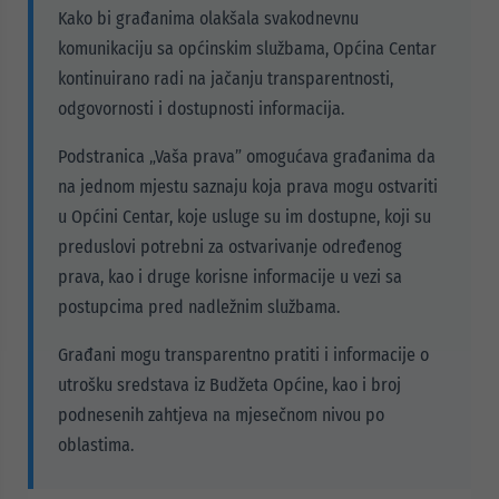
Kako bi građanima olakšala svakodnevnu
komunikaciju sa općinskim službama, Općina Centar
kontinuirano radi na jačanju transparentnosti,
odgovornosti i dostupnosti informacija.
Podstranica „Vaša prava” omogućava građanima da
na jednom mjestu saznaju koja prava mogu ostvariti
u Općini Centar, koje usluge su im dostupne, koji su
preduslovi potrebni za ostvarivanje određenog
prava, kao i druge korisne informacije u vezi sa
postupcima pred nadležnim službama.
Građani mogu transparentno pratiti i informacije o
utrošku sredstava iz Budžeta Općine, kao i broj
podnesenih zahtjeva na mjesečnom nivou po
oblastima.