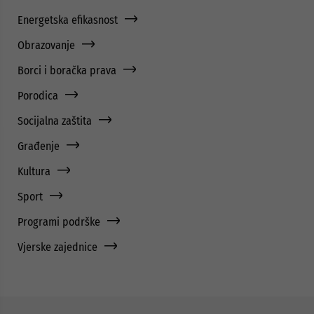
Energetska efikasnost
Obrazovanje
Borci i boračka prava
Porodica
Socijalna zaštita
Građenje
Kultura
Sport
Programi podrške
Vjerske zajednice