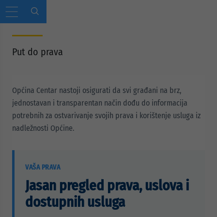
Put do prava
Općina Centar nastoji osigurati da svi građani na brz,
jednostavan i transparentan način dođu do informacija
potrebnih za ostvarivanje svojih prava i korištenje usluga iz
nadležnosti Općine.
VAŠA PRAVA
Jasan pregled prava, uslova i
dostupnih usluga