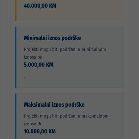
40.000,00 KM
Minimalni iznos podrške
Projekti mogu biti podržani u minimalnom
iznosu od
5.000,00 KM
.
Maksimalni iznos podrške
Projekti mogu biti podržani u maksimalnom
iznosu do
10.000,00 KM