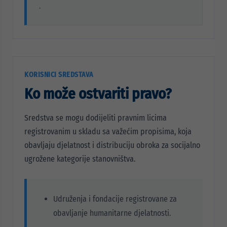
.
KORISNICI SREDSTAVA
Ko može ostvariti pravo?
Sredstva se mogu dodijeliti pravnim licima
registrovanim u skladu sa važećim propisima, koja
obavljaju djelatnost i distribuciju obroka za socijalno
ugrožene kategorije stanovništva.
Udruženja i fondacije registrovane za
obavljanje humanitarne djelatnosti.