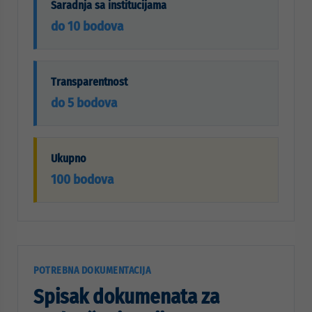
Saradnja sa institucijama
do 10 bodova
Transparentnost
do 5 bodova
Ukupno
100 bodova
POTREBNA DOKUMENTACIJA
Spisak dokumenata za