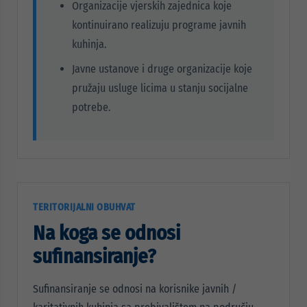
Organizacije vjerskih zajednica koje
kontinuirano realizuju programe javnih
kuhinja.
Javne ustanove i druge organizacije koje
pružaju usluge licima u stanju socijalne
potrebe.
TERITORIJALNI OBUHVAT
Na koga se odnosi
sufinansiranje?
Sufinansiranje se odnosi na korisnike javnih /