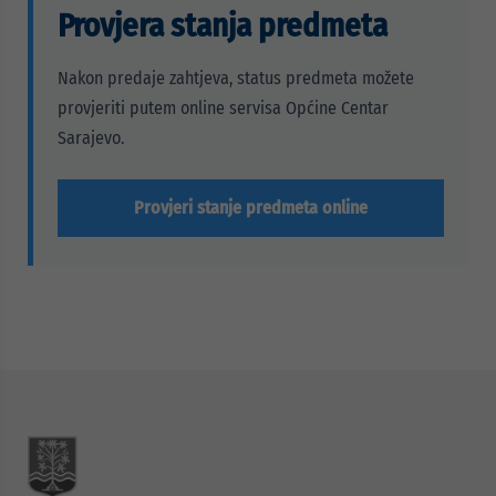
Provjera stanja predmeta
Nakon predaje zahtjeva, status predmeta možete
provjeriti putem online servisa Općine Centar
Sarajevo.
Provjeri stanje predmeta online