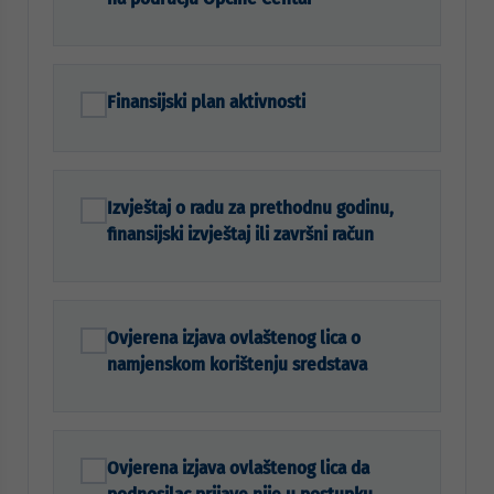
Finansijski plan aktivnosti
Izvještaj o radu za prethodnu godinu,
finansijski izvještaj ili završni račun
Ovjerena izjava ovlaštenog lica o
namjenskom korištenju sredstava
Ovjerena izjava ovlaštenog lica da