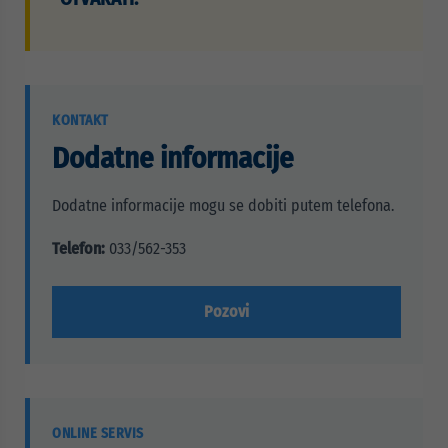
KONTAKT
Dodatne informacije
Dodatne informacije mogu se dobiti putem telefona.
Telefon:
033/562-353
Pozovi
ONLINE SERVIS