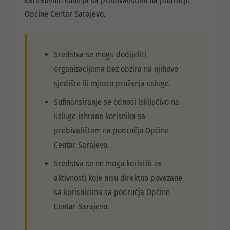
karitativnih kuhinja sa prebivalištem na području
Općine Centar Sarajevo.
Sredstva se mogu dodijeliti
organizacijama bez obzira na njihovo
sjedište ili mjesto pružanja usluge.
Sufinansiranje se odnosi isključivo na
usluge ishrane korisnika sa
prebivalištem na području Općine
Centar Sarajevo.
Sredstva se ne mogu koristiti za
aktivnosti koje nisu direktno povezane
sa korisnicima sa područja Općine
Centar Sarajevo.