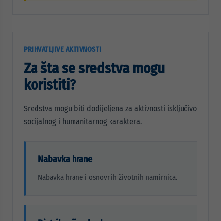
PRIHVATLJIVE AKTIVNOSTI
Za šta se sredstva mogu
koristiti?
Sredstva mogu biti dodijeljena za aktivnosti isključivo
socijalnog i humanitarnog karaktera.
Nabavka hrane
Nabavka hrane i osnovnih životnih namirnica.