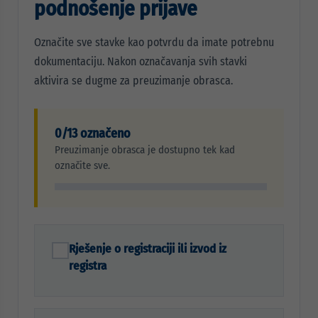
podnošenje prijave
Označite sve stavke kao potvrdu da imate potrebnu
dokumentaciju. Nakon označavanja svih stavki
aktivira se dugme za preuzimanje obrasca.
0/13 označeno
Preuzimanje obrasca je dostupno tek kad
označite sve.
Rješenje o registraciji ili izvod iz
registra