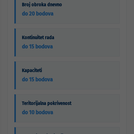
Broj obroka dnevno
do 20 bodova
Kontinuitet rada
do 15 bodova
Kapaciteti
do 15 bodova
Teritorijalna pokrivenost
do 10 bodova