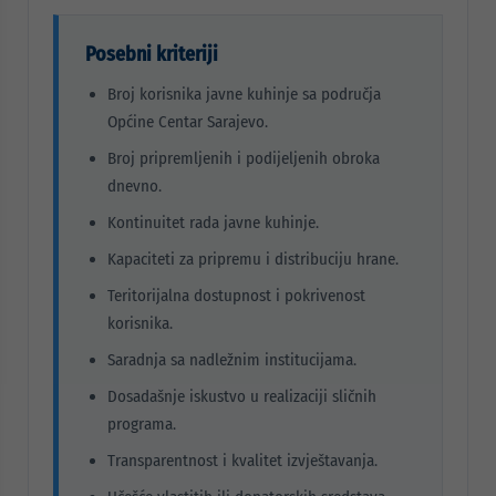
Posebni kriteriji
Broj korisnika javne kuhinje sa područja
Općine Centar Sarajevo.
Broj pripremljenih i podijeljenih obroka
dnevno.
Kontinuitet rada javne kuhinje.
Kapaciteti za pripremu i distribuciju hrane.
Teritorijalna dostupnost i pokrivenost
korisnika.
Saradnja sa nadležnim institucijama.
Dosadašnje iskustvo u realizaciji sličnih
programa.
Transparentnost i kvalitet izvještavanja.