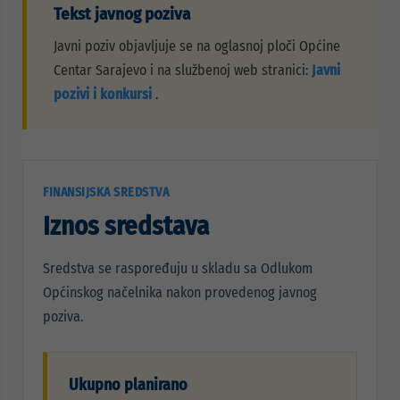
Tekst javnog poziva
Javni poziv objavljuje se na oglasnoj ploči Općine
Centar Sarajevo i na službenoj web stranici:
Javni
pozivi i konkursi
.
FINANSIJSKA SREDSTVA
Iznos sredstava
Sredstva se raspoređuju u skladu sa Odlukom
Općinskog načelnika nakon provedenog javnog
poziva.
Ukupno planirano