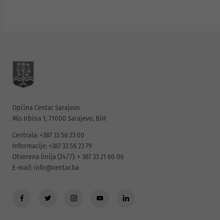
Općina Centar Sarajevo
Mis Irbina 1, 71000 Sarajevo, BiH
Centrala: +387 33 56 23 00
Informacije: +387 33 56 23 79
Otvorena linija (24/7): + 387 33 21 60 06
E-mail:
info@centar.ba