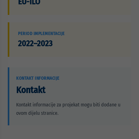
EU-ILO
PERIOD IMPLEMENTACIJE
2022–2023
KONTAKT INFORMACIJE
Kontakt
Kontakt informacije za projekat mogu biti dodane u
ovom dijelu stranice.