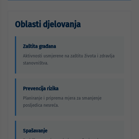
Oblasti djelovanja
Zaštita građana
Aktivnosti usmjerene na zaštitu života i zdravlja
stanovništva.
Prevencija rizika
Planiranje i priprema mjera za smanjenje
posljedica nesreća.
Spašavanje