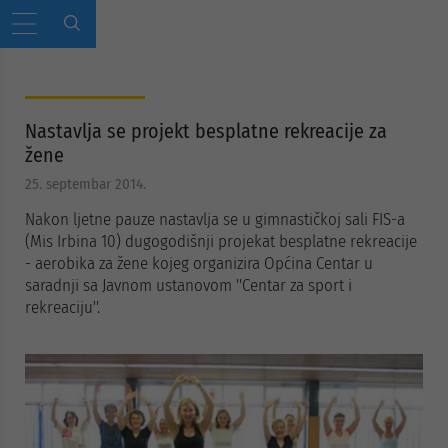
Nastavlja se projekt besplatne rekreacije za
žene
25. septembar 2014.
Nakon ljetne pauze nastavlja se u gimnastičkoj sali FIS-a
(Mis Irbina 10) dugogodišnji projekat besplatne rekreacije
- aerobika za žene kojeg organizira Općina Centar u
saradnji sa Javnom ustanovom ''Centar za sport i
rekreaciju''.