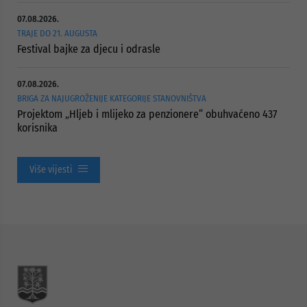
07.08.2026.
TRAJE DO 21. AUGUSTA
Festival bajke za djecu i odrasle
07.08.2026.
BRIGA ZA NAJUGROŽENIJE KATEGORIJE STANOVNIŠTVA
Projektom „Hljeb i mlijeko za penzionere“ obuhvaćeno 437
korisnika
Više vijesti