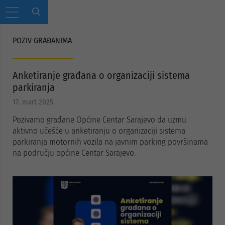
POZIV GRAĐANIMA
Anketiranje građana o organizaciji sistema
parkiranja
17. mart 2025.
Pozivamo građane Općine Centar Sarajevo da uzmu
aktivno učešće u anketiranju o organizaciji sistema
parkiranja motornih vozila na javnim parking površinama
na području općine Centar Sarajevo.