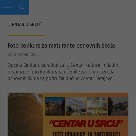
„CENTAR U SRCU“
Foto konkurs za maturante osnovnih škola
07. oktobar 2025.
Općina Centar u saradnji sa JU Centar kulture i mladih
organizuje foto konkurs za učenike završnih razreda
osnovnih škola sa područja općine Centar Sarajevo.