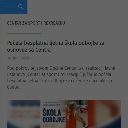
CENTAR ZA SPORT I REKREACIJU
Počela besplatna ljetna škola odbojke za
osnovce sa Centra
16. juni 2026.
Pod pokroviteljstvom Općine Centar, a u realizaciji Javne
ustanove „Centar za sport i rekreaciju“, jučer je počela
besplatna ljetna škola odbojke za učenice i učenike sa
Centra.