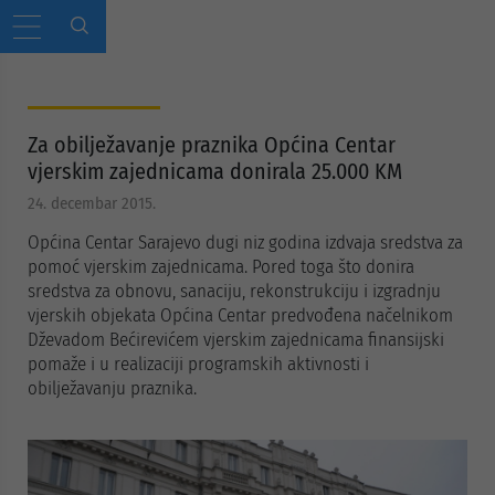
Za obilježavanje praznika Općina Centar
vjerskim zajednicama donirala 25.000 KM
24. decembar 2015.
Općina Centar Sarajevo dugi niz godina izdvaja sredstva za
pomoć vjerskim zajednicama. Pored toga što donira
sredstva za obnovu, sanaciju, rekonstrukciju i izgradnju
vjerskih objekata Općina Centar predvođena načelnikom
Dževadom Bećirevićem vjerskim zajednicama finansijski
pomaže i u realizaciji programskih aktivnosti i
obilježavanju praznika.