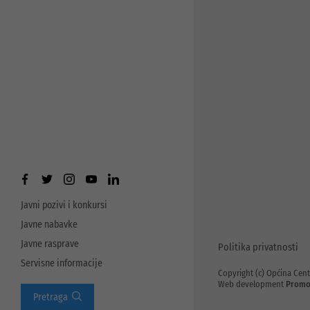
Javni pozivi i konkursi
Javne nabavke
Javne rasprave
Politika privatnosti
Servisne informacije
Copyright (c) Općina Cent
Web development
Promo
Pretraga