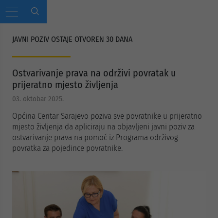
JAVNI POZIV OSTAJE OTVOREN 30 DANA
Ostvarivanje prava na održivi povratak u
prijeratno mjesto življenja
03. oktobar 2025.
Općina Centar Sarajevo poziva sve povratnike u prijeratno
mjesto življenja da apliciraju na objavljeni javni poziv za
ostvarivanje prava na pomoć iz Programa održivog
povratka za pojedince povratnike.