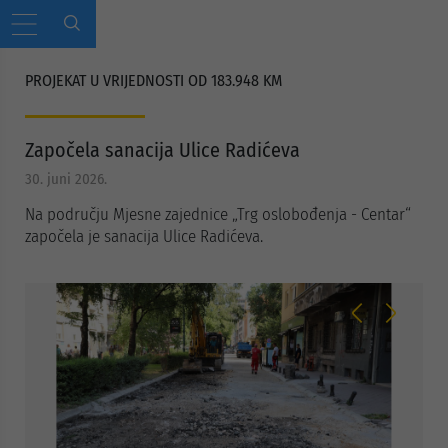
PROJEKAT U VRIJEDNOSTI OD 183.948 KM
Započela sanacija Ulice Radićeva
30. juni 2026.
Na području Mjesne zajednice „Trg oslobođenja - Centar“
započela je sanacija Ulice Radićeva.