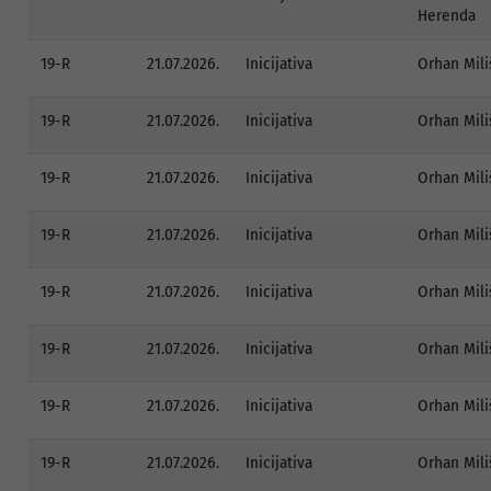
Herenda
19-R
21.07.2026.
Inicijativa
Orhan Mili
19-R
21.07.2026.
Inicijativa
Orhan Mili
19-R
21.07.2026.
Inicijativa
Orhan Mili
19-R
21.07.2026.
Inicijativa
Orhan Mili
19-R
21.07.2026.
Inicijativa
Orhan Mili
19-R
21.07.2026.
Inicijativa
Orhan Mili
19-R
21.07.2026.
Inicijativa
Orhan Mili
19-R
21.07.2026.
Inicijativa
Orhan Mili