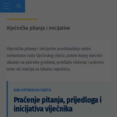
Vijećnička pitanja i inicijative
Vijećnička pitanja i inicijative predstavljaju važan
mehanizam rada Općinskog vijeća, putem kojeg vijećnici
ukazuju na potrebe građana, predlažu rješenja i pokreću
teme od značaja za lokalnu zajednicu.
RAD OPĆINSKOG VIJEĆA
Praćenje pitanja, prijedloga i
inicijativa vijećnika